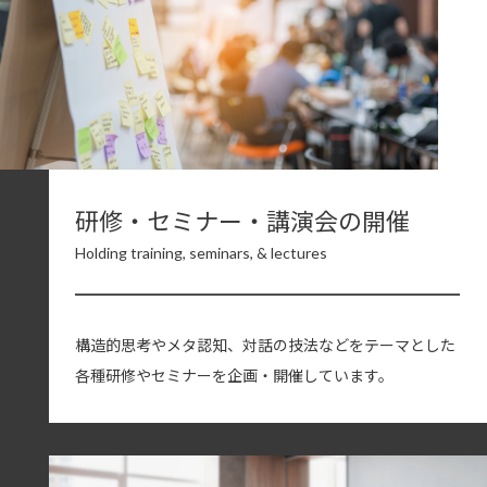
研修・セミナー・講演会の開催
Holding training, seminars, & lectures
構造的思考やメタ認知、対話の技法などをテーマとした
各種研修やセミナーを企画・開催しています。