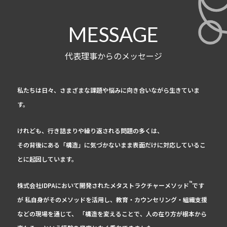
MESSAGE
代表理事からのメッセージ
私たちは日々、さまざまな課題や悩みに向き合いながら生きていま
す。
けれども、行き詰まりや繰り返される問題の多くは、
その背後にある「構造」に気づかないまま表面だけに対応しているこ
とに起因しています。
TM
株式会社IDPAにおいて開発されたメタストラクチャーメソッド
です
が 私自身がそのメソッドを活用し、教育・カウンセリング・組織支援
などの現場を通じて、 「構造を変えることで、人の在り方が根本から