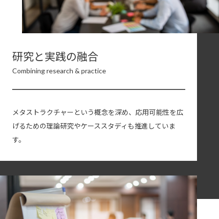
研究と実践の融合
Combining research & practice
メタストラクチャーという概念を深め、応用可能性を広
げるための理論研究やケーススタディも推進していま
す。