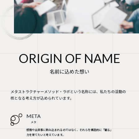
ORIGIN OF NAME
名前に込めた想い
メタストラクチャーメソッド・ラボという名称には、私たちの活動の
核となる考え方が込められています。
META
メタ
感情や出来事に飲み込まれるのではなく、それらを構造的に「観る」
力を育てたいと考えています。