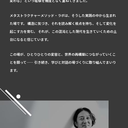
変わる」 という経験を幾度となく重ねてきました。
メタストラクチャーメソッド・ラボは、そうした実践の中から生まれ
た場です。 構造に気づき、それを読み解く視点を持ち、そして変化を
起こす力を育む。 それが、この混沌とした現代を生きていくための土
台になると信じています。
この場が、ひとりひとりの変容と、世界の再構築につながっていくこ
とを願って—— 引き続き、学びと対話の場づくりに取り組んでまいり
ます。