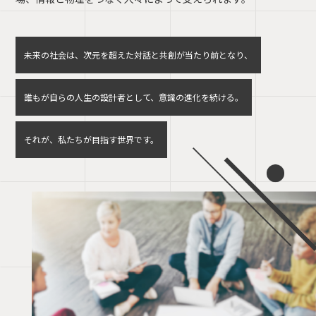
未来の社会は、次元を超えた対話と共創が当たり前となり、
誰もが自らの人生の設計者として、意識の進化を続ける。
それが、私たちが目指す世界です。