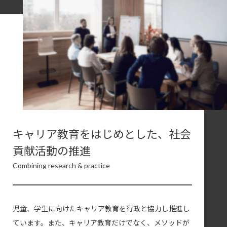
キャリア教育をはじめとした、
社会
貢献活動の推進
Combining research & practice
児童、学生に向けたキャリア教育を行政と協力し推進し
ています。また、キャリア教育だけでなく、メソッドが