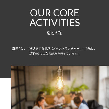
OUR CORE
ACTIVITIES
活動の軸
当協会は、「構造を見る視点（メタストラクチャー）」を軸に、
以下の3つの取り組みを行っています。