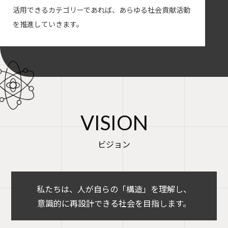
活用できるカテゴリーであれば、あらゆる社会貢献活動
を推進していきます。
VISION
ビジョン
私たちは、人が自らの「構造」を理解し、
意識的に再設計できる社会を目指します。